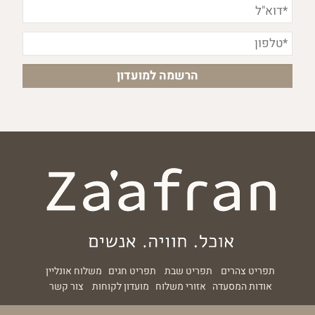
תפריט צהרים
תפריט שבת
תפריט חגים
משלוח אונליין
אודות המסעדה
אזורי משלוח
מועדון לקוחות
צור קשר