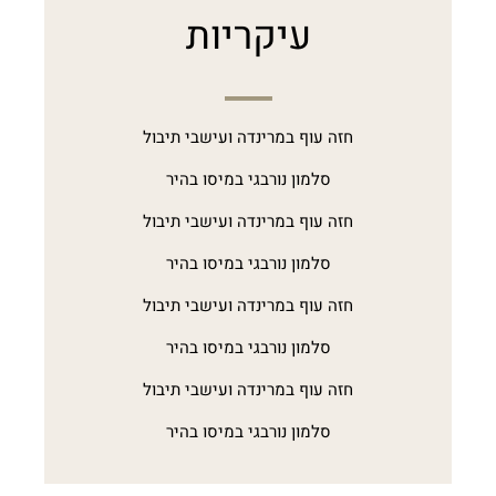
עיקריות
חזה עוף במרינדה ועישבי תיבול
סלמון נורבגי במיסו בהיר
חזה עוף במרינדה ועישבי תיבול
סלמון נורבגי במיסו בהיר
חזה עוף במרינדה ועישבי תיבול
סלמון נורבגי במיסו בהיר
חזה עוף במרינדה ועישבי תיבול
סלמון נורבגי במיסו בהיר