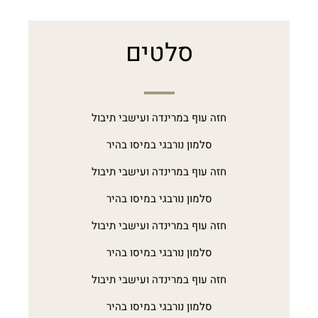
סלטים
חזה עוף במרינדה ועישבי תיבול
סלמון נורבגי במיסו בהיר
חזה עוף במרינדה ועישבי תיבול
סלמון נורבגי במיסו בהיר
חזה עוף במרינדה ועישבי תיבול
סלמון נורבגי במיסו בהיר
חזה עוף במרינדה ועישבי תיבול
סלמון נורבגי במיסו בהיר