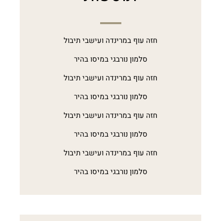
חזה עוף במרינדה ועישבי תיבול
סלמון נורבגי במיסו בהיר
חזה עוף במרינדה ועישבי תיבול
סלמון נורבגי במיסו בהיר
חזה עוף במרינדה ועישבי תיבול
סלמון נורבגי במיסו בהיר
חזה עוף במרינדה ועישבי תיבול
סלמון נורבגי במיסו בהיר