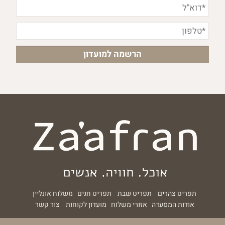
תפריט צהרים
תפריט שבת
תפריט חגים
משלוח אונליין
אודות המסעדה
אזורי משלוח
מועדון לקוחות
צור קשר